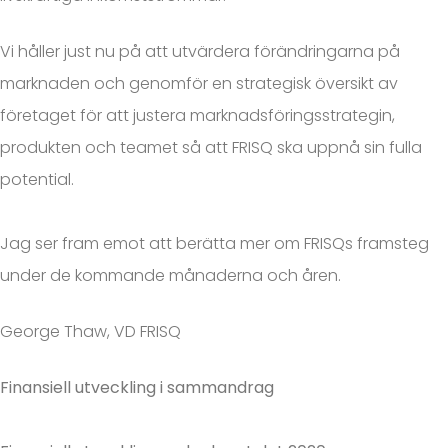
Vi håller just nu på att utvärdera förändringarna på
marknaden och genomför en strategisk översikt av
företaget för att justera marknadsföringsstrategin,
produkten och teamet så att FRISQ ska uppnå sin fulla
potential.
Jag ser fram emot att berätta mer om FRISQs framsteg
under de kommande månaderna och åren.
George Thaw, VD FRISQ
Finansiell utveckling i sammandrag