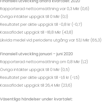
Finansiell utveckling andra kvartalet 2020
Rapporterad nettoomsättning var 0,3 Mkr (0,6)
Övriga intäkter uppgick till 0 Mkr (0,1)
Resultatet per aktie uppgick till -0,8 kr (-0,7)
Kassaflödet uppgick till -18,8 Mkr (43,8)
Likvida medel vid periodens utgång var 53,1 Mkr (65,3)
Finansiell utveckling januari – juni 2020
Rapporterad nettoomsättning om 0,8 Mkr (1,2)
Övriga intäkter uppgick till 0 Mkr (0,5)
Resultatet per aktie uppgick till -1,6 kr (-1,5)
Kassaflödet uppgick till 26,4 Mkr (23,6)
Väsentliga händelser under kvartalet: