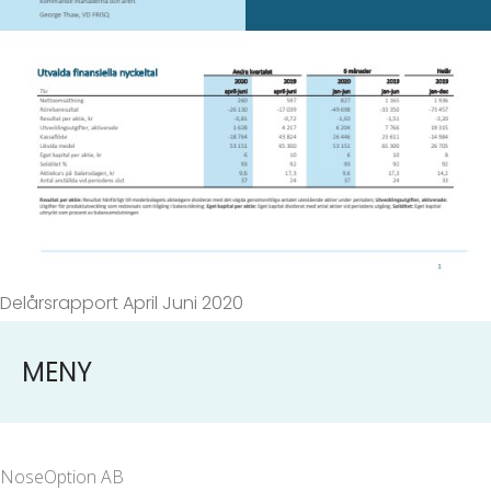
Delårsrapport April Juni 2020
MENY
NoseOption AB