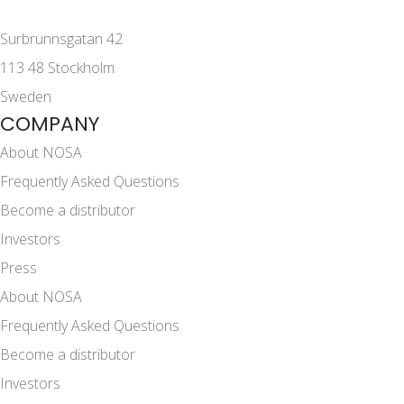
Surbrunnsgatan 42
113 48 Stockholm
Sweden
COMPANY
About NOSA
Frequently Asked Questions
Become a distributor
Investors
Press
About NOSA
Frequently Asked Questions
Become a distributor
Investors