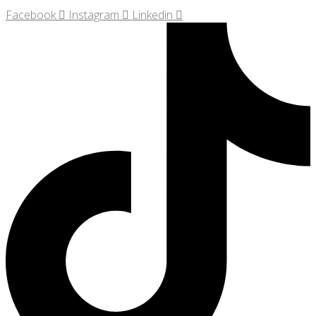
Facebook
Instagram
Linkedin