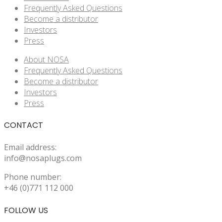
Frequently Asked Questions
Become a distributor
Investors
Press
About NOSA
Frequently Asked Questions
Become a distributor
Investors
Press
CONTACT
Email address:
info@nosaplugs.com
Phone number:
+46 (0)771 112 000
FOLLOW US