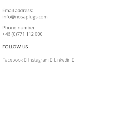
Email address:
info@nosaplugs.com
Phone number:
+46 (0)771 112 000
FOLLOW US
Facebook
Instagram
Linkedin