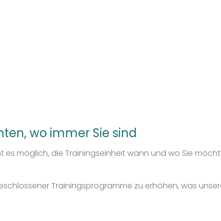
hten, wo immer Sie sind
t es möglich, die Trainingseinheit wann und wo Sie möch
bgeschlossener Trainingsprogramme zu erhöhen, was unse