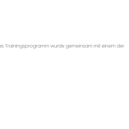
n. Das Trainingsprogramm wurde gemeinsam mit einem der