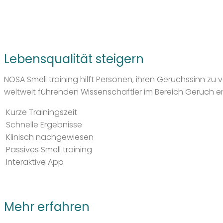
Lebensqualität steigern
NOSA Smell training hilft Personen, ihren Geruchssinn 
weltweit führenden Wissenschaftler im Bereich Geruch en
Kurze Trainingszeit
Schnelle Ergebnisse
Klinisch nachgewiesen
Passives Smell training
Interaktive App
Mehr erfahren