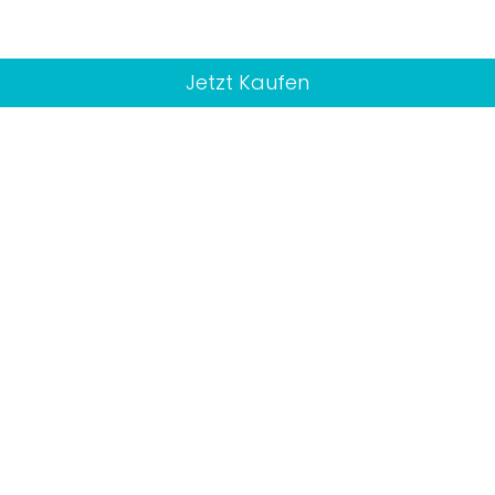
Jetzt Kaufen