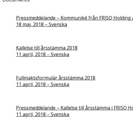
Pressmeddelande – Kommuniké från FRISQ Holding 
18 maj, 2018 – Svenska
Kallelse till årsstämma 2018
11 april, 2018 – Svenska
Fullmaktsformulär årsstämma 2018
11 april, 2018 – Svenska
Pressmeddelande – Kallelse till årsstämma i FRISQ H
11 april, 2018 – Svenska