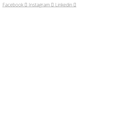
Facebook
Instagram
Linkedin