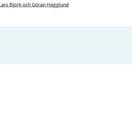
Lars Björk och Göran Hägglund