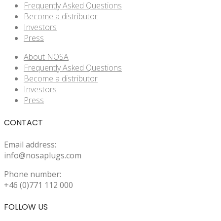
Frequently Asked Questions
Become a distributor
Investors
Press
About NOSA
Frequently Asked Questions
Become a distributor
Investors
Press
CONTACT
Email address:
info@nosaplugs.com
Phone number:
+46 (0)771 112 000
FOLLOW US