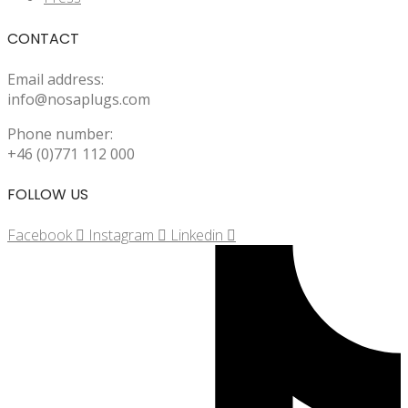
CONTACT
Email address:
info@nosaplugs.com
Phone number:
+46 (0)771 112 000
FOLLOW US
Facebook
Instagram
Linkedin