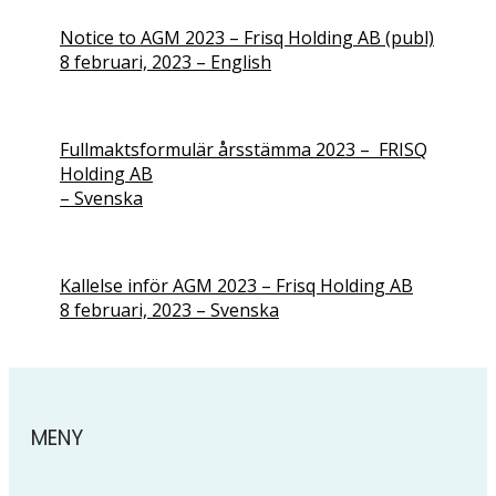
Notice to AGM 2023 – Frisq Holding AB (publ)
8 februari, 2023 – English
Fullmaktsformulär årsstämma 2023 – FRISQ
Holding AB
– Svenska
Kallelse inför AGM 2023 – Frisq Holding AB
8 februari, 2023 – Svenska
MENY