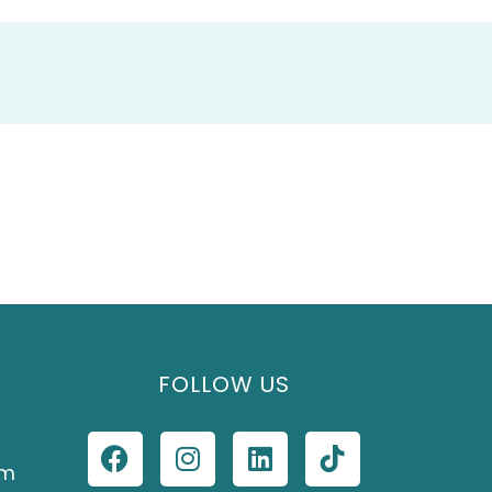
FOLLOW US
om