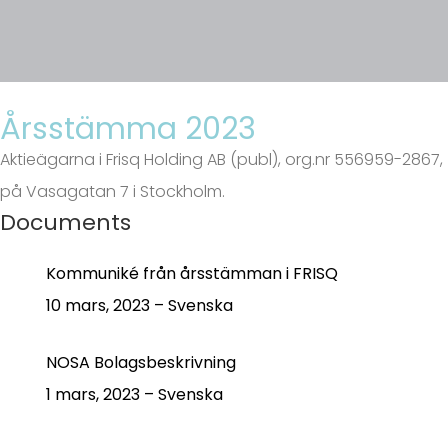
Årsstämma 2023
Aktieägarna i Frisq Holding AB (publ), org.nr 556959-2867,
på Vasagatan 7 i Stockholm.
Documents
Kommuniké från årsstämman i FRISQ
10 mars, 2023 – Svenska
NOSA Bolagsbeskrivning
1 mars, 2023 – Svenska