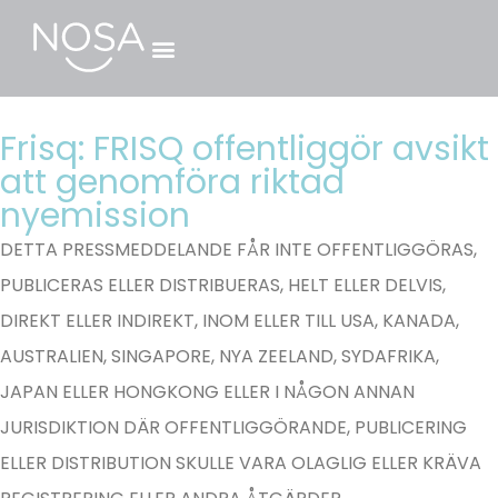
Frisq: FRISQ offentliggör avsikt
att genomföra riktad
nyemission
DETTA PRESSMEDDELANDE FÅR INTE OFFENTLIGGÖRAS,
PUBLICERAS ELLER DISTRIBUERAS, HELT ELLER DELVIS,
DIREKT ELLER INDIREKT, INOM ELLER TILL USA, KANADA,
AUSTRALIEN, SINGAPORE, NYA ZEELAND, SYDAFRIKA,
JAPAN ELLER HONGKONG ELLER I NÅGON ANNAN
JURISDIKTION DÄR OFFENTLIGGÖRANDE, PUBLICERING
ELLER DISTRIBUTION SKULLE VARA OLAGLIG ELLER KRÄVA