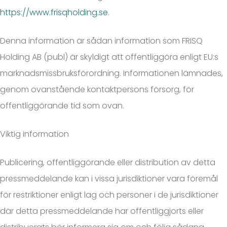
https://www.frisqholding.se
.
Denna information är sådan information som FRISQ
Holding AB (publ) är skyldigt att offentliggöra enligt EU:s
marknadsmissbruksförordning. Informationen lämnades,
genom ovanstående kontaktpersons försorg, för
offentliggörande tid som ovan.
Viktig information
Publicering, offentliggörande eller distribution av detta
pressmeddelande kan i vissa jurisdiktioner vara föremål
för restriktioner enligt lag och personer i de jurisdiktioner
där detta pressmeddelande har offentliggjorts eller