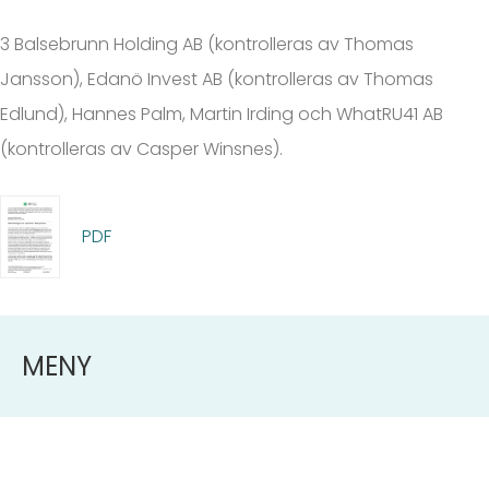
3 Balsebrunn Holding AB (kontrolleras av Thomas
Jansson), Edanö Invest AB (kontrolleras av Thomas
Edlund), Hannes Palm, Martin Irding och WhatRU41 AB
(kontrolleras av Casper Winsnes).
PDF
MENY