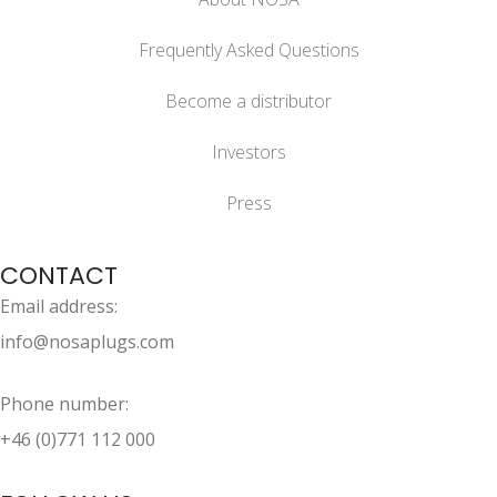
Frequently Asked Questions
Become a distributor
Investors
Press
CONTACT
Email address:
info@nosaplugs.com
Phone number:
+46 (0)771 112 000