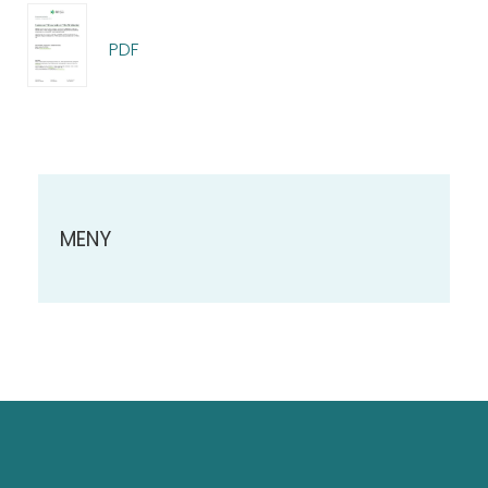
PDF
MENY