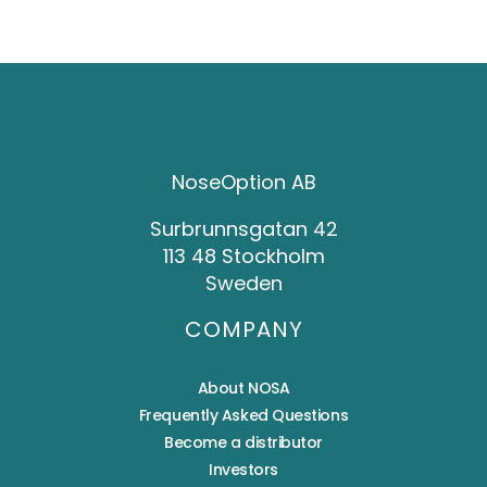
NoseOption AB
Surbrunnsgatan 42
113 48 Stockholm
Sweden
COMPANY
About NOSA
Frequently Asked Questions
Become a distributor
Investors