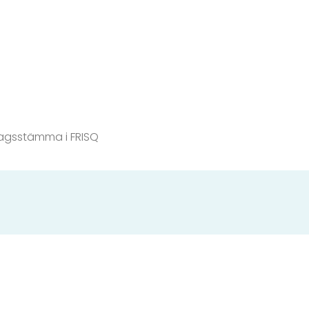
lagsstämma i FRISQ