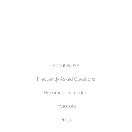
About NOSA
Frequently Asked Questions
Become a distributor
Investors
Press