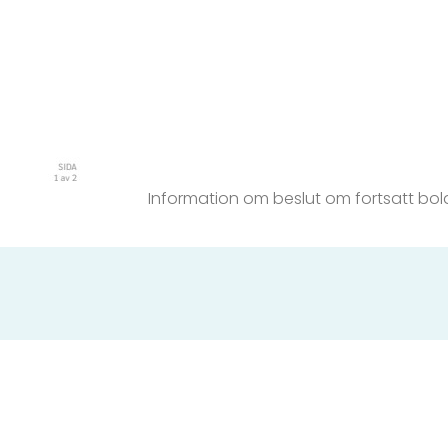
Information om beslut om fortsatt bo