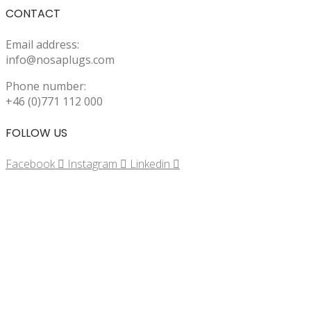
CONTACT
Email address:
info@nosaplugs.com
Phone number:
+46 (0)771 112 000
FOLLOW US
Facebook
Instagram
Linkedin