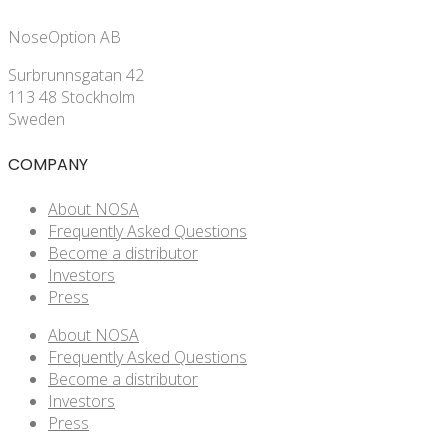
NoseOption AB
Surbrunnsgatan 42
113 48 Stockholm
Sweden
COMPANY
About NOSA
Frequently Asked Questions
Become a distributor
Investors
Press
About NOSA
Frequently Asked Questions
Become a distributor
Investors
Press