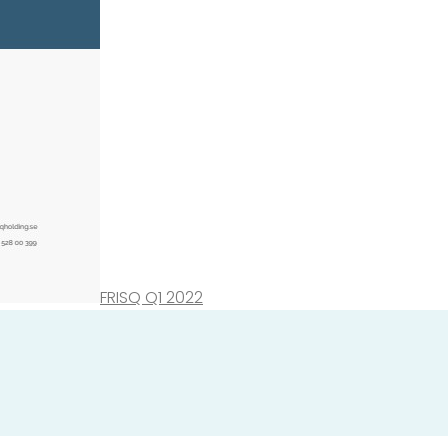
FRISQ Q1 2022