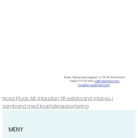
Nosa Plugs AB: Inbjudan till webbsänd intervju i
samband med kvartalsrapportering
MENY