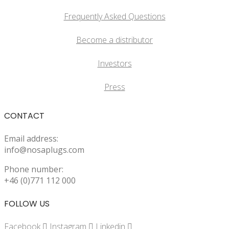
Frequently Asked Questions
Become a distributor
Investors
Press
CONTACT
Email address:
info@nosaplugs.com
Phone number:
+46 (0)771 112 000
FOLLOW US
Facebook
Instagram
Linkedin