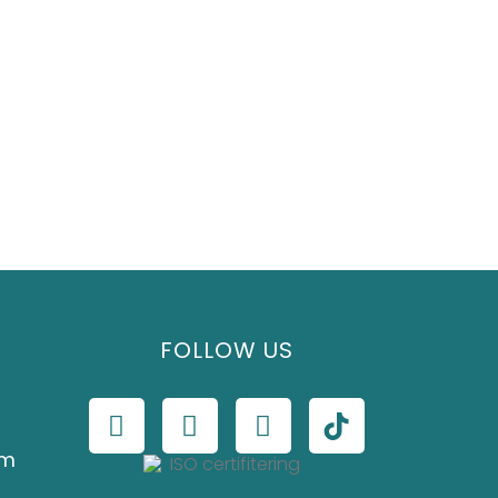
FOLLOW US
om