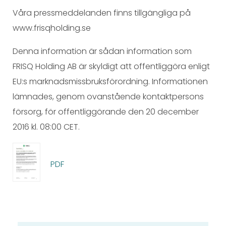
Våra pressmeddelanden finns tillgängliga på
www.frisqholding.se
Denna information är sådan information som
FRISQ Holding AB är skyldigt att offentliggöra enligt
EU:s marknadsmissbruksförordning. Informationen
lämnades, genom ovanstående kontaktpersons
försorg, för offentliggörande den 20 december
2016 kl. 08:00 CET.
PDF