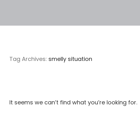
Tag Archives:
smelly situation
It seems we can’t find what you’re looking for.