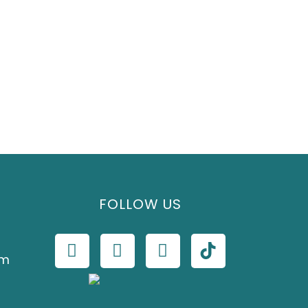
FOLLOW US
om