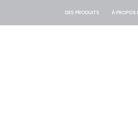
DES PRODUITS
À PROPOS 