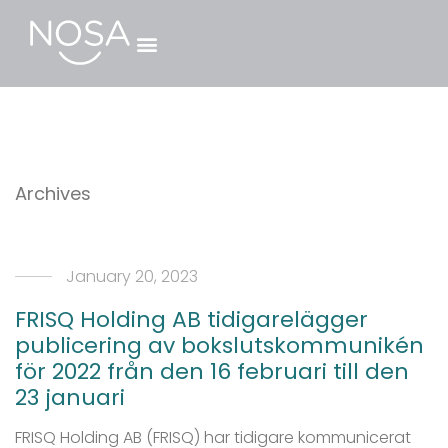
Archives
January 20, 2023
FRISQ Holding AB tidigarelägger
publicering av bokslutskommunikén
för 2022 från den 16 februari till den
23 januari
FRISQ Holding AB (FRISQ) har tidigare kommunicerat