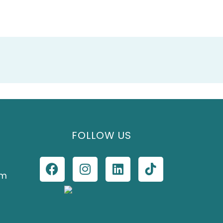
FOLLOW US
om