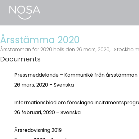
Årsstämma 2020
Årsstämman för 2020 hölls den 26 mars, 2020, i Stockholm
Documents
Pressmeddelande – Kommuniké från årsstämman i
26 mars, 2020 – Svenska
Informationsblad om föreslagna incitamentsprog
26 februari, 2020 – Svenska
Årsredovisning 2019