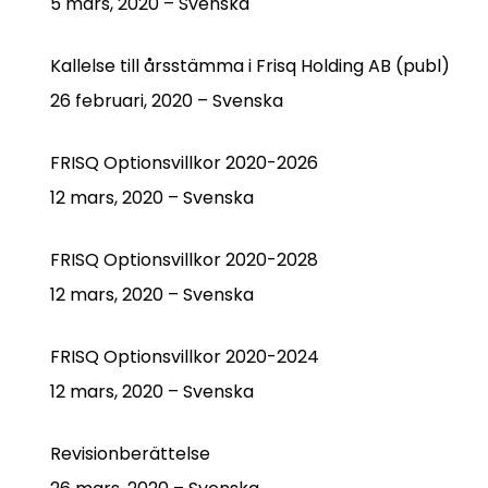
5 mars, 2020 – Svenska
Kallelse till årsstämma i Frisq Holding AB (publ)
26 februari, 2020 – Svenska
FRISQ Optionsvillkor 2020-2026
12 mars, 2020 – Svenska
FRISQ Optionsvillkor 2020-2028
12 mars, 2020 – Svenska
FRISQ Optionsvillkor 2020-2024
12 mars, 2020 – Svenska
Revisionberättelse