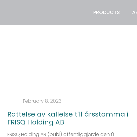
PRODUCTS
A
February 8, 2023
Rättelse av kallelse till årsstämma i
FRISQ Holding AB
FRISQ Holding AB (publ) offentliggjorde den 8