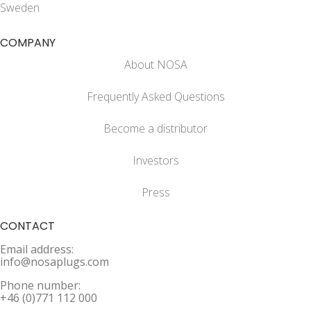
Sweden
COMPANY
About NOSA
Frequently Asked Questions
Become a distributor
Investors
Press
CONTACT
Email address:
info@nosaplugs.com
Phone number:
+46 (0)771 112 000