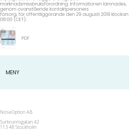
marknadsmissbruksförordning. Informationen lämnades,
genom ovanstående kontaktpersoners
försorg, för offentliggörande den 29 augusti 2019 klockan
08:00 (CET).
PDF
MENY
NoseOption AB
Surbrunnsgatan 42
113 48 Stockholm