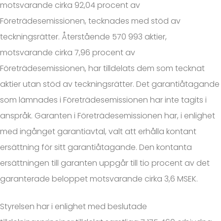
motsvarande cirka 92,04 procent av
Företrädesemissionen, tecknades med stöd av
teckningsrätter. Återstående 570 993 aktier,
motsvarande cirka 7,96 procent av
Företrädesemissionen, har tilldelats dem som tecknat
aktier utan stöd av teckningsrätter. Det garantiåtagande
som lämnades i Företrädesemissionen har inte tagits i
anspråk. Garanten i Företrädesemissionen har, i enlighet
med ingånget garantiavtal, valt att erhålla kontant
ersättning för sitt garantiåtagande. Den kontanta
ersättningen till garanten uppgår till tio procent av det
garanterade beloppet motsvarande cirka 3,6 MSEK.
Styrelsen har i enlighet med beslutade