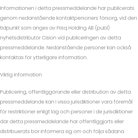
Informationen i detta pressmeddelande har publicerats
genom nedanstående kontaktpersoners försorg, vid den
tidpunkt som anges av Frisq Holding AB (publ)
nyhetsdistributör Cision vid publiceringen av detta
pressmeddelande. Nedanstående personer kan också
kontaktas för ytterligare information.
Viktig information
Publicering, offentliggörande eller distribution av detta
pressmeddelande kan i vissa jurisdiktioner vara föremål
för restriktioner enligt lag och personer i de jurisdiktioner
där detta pressmeddelande har offentliggjorts eller
distribuerats bör informera sig om och följa sådana