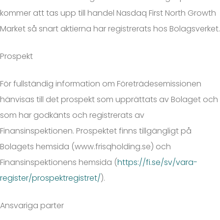
kommer att tas upp till handel Nasdaq First North Growth
Market så snart aktierna har registrerats hos Bolagsverket.
Prospekt
För fullständig information om Företrädesemissionen
hänvisas till det prospekt som upprättats av Bolaget och
som har godkänts och registrerats av
Finansinspektionen. Prospektet finns tillgängligt på
Bolagets hemsida (www.frisqholding.se) och
Finansinspektionens hemsida (
https://fi.se/sv/vara-
register/prospektregistret/
).
Ansvariga parter