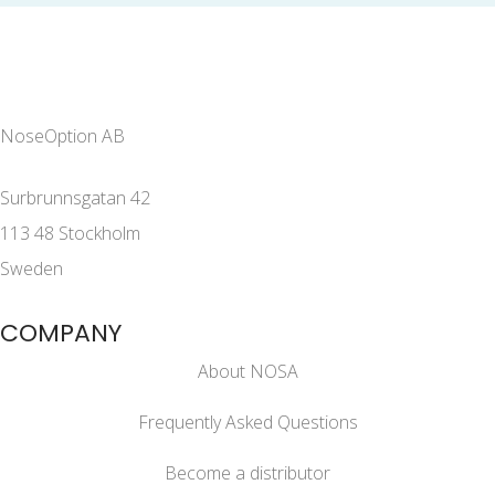
NoseOption AB
Surbrunnsgatan 42
113 48 Stockholm
Sweden
COMPANY
About NOSA
Frequently Asked Questions
Become a distributor