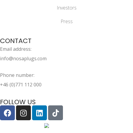
Investors
Press
CONTACT
Email address:
info@nosaplugs.com
Phone number:
+46 (0)771 112 000
FOLLOW US