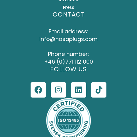
Press
CONTACT
Email address:
info@nosaplugs.com
Phone number:
+46 (0)771 112 000
FOLLOW US