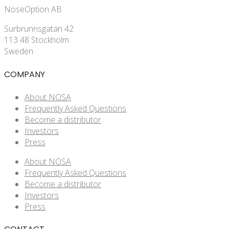
NoseOption AB
Surbrunnsgatan 42
113 48 Stockholm
Sweden
COMPANY
About NOSA
Frequently Asked Questions
Become a distributor
Investors
Press
About NOSA
Frequently Asked Questions
Become a distributor
Investors
Press