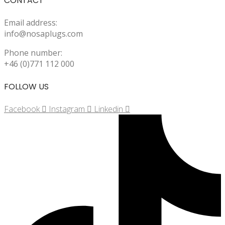
CONTACT
Email address:
info@nosaplugs.com
Phone number:
+46 (0)771 112 000
FOLLOW US
Facebook
Instagram
Linkedin