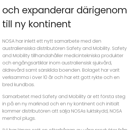
och expanderar därigenom
till ny kontinent
NOSA har inlett ett nytt samarbete med den
australiensiska distributören Safety and Mobility. Safety
and Mobility tillhandahåller medicintekniska produkter
och engångsartiklar inom australiensisk sjukvård,
äldrevård samt särskilda boenden. Bolaget har varit
verksamma i över 10 år och har ett gott rykte och en
bred kundbas.
Samarbetet med Safety and Mobility är ett första steg
in på en ny marknad och en ny kontinent och initialt
kommer distributören att sälja NOSAs luktskydd, NOSA
menthol plugs.