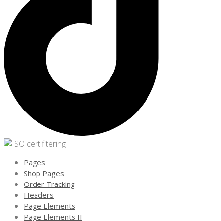
Pages
Shop Pages
Order Tracking
Headers
Page Elements
Page Elements II