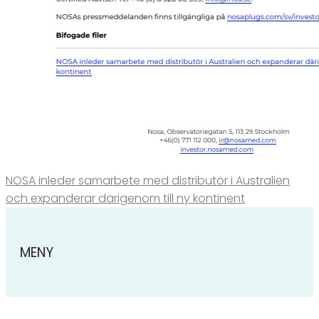
NOSA inleder samarbete med distributör i Australien
och expanderar därigenom till ny kontinent
MENY