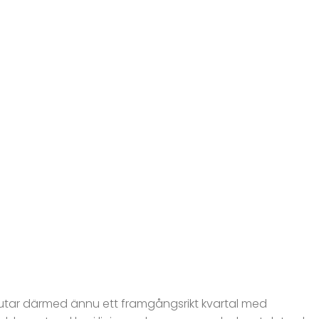
avslutar därmed ännu ett framgångsrikt kvartal med