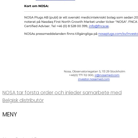
NOSA tar första order och inleder samarbete med
Belgisk distributör
MENY