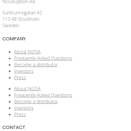
NoseOption AB
Surbrunnsgatan 42
113 48 Stockholm
Sweden
COMPANY
About NOSA
Frequently Asked Questions
Become a distributor
Investors
Press
About NOSA
Frequently Asked Questions
Become a distributor
Investors
Press
CONTACT