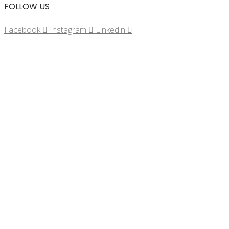
FOLLOW US
Facebook
Instagram
Linkedin