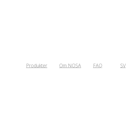
Produkter
Om NOSA
FAQ
SV