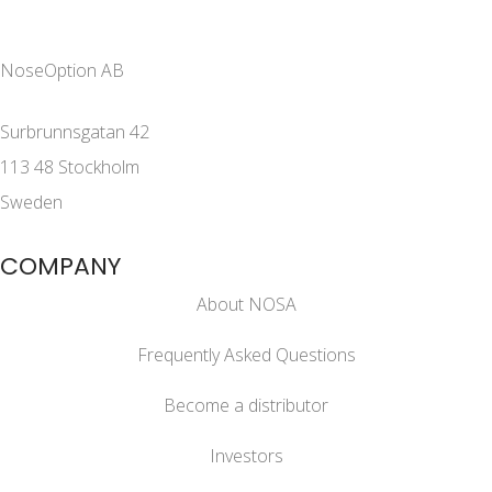
NoseOption AB
Surbrunnsgatan 42
113 48 Stockholm
Sweden
COMPANY
About NOSA
Frequently Asked Questions
Become a distributor
Investors