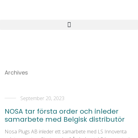
Archives
September 20, 2023
NOSA tar första order och inleder
samarbete med Belgisk distributör
Nosa Plugs AB inleder ett samarbete med LS Innoventa