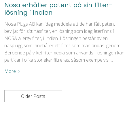
Nosa erhåller patent på sin filter-
lösning i Indien
Nosa Plugs AB kan idag meddela att de har fått patent
beviljat för sitt näsfilter, en lösning som idag återfinns i
NOSA allergy filter, i Indien. Lösningen består av en
näsplugg som innehåller ett filter som man andas igenom.
Beroende på vilket filtermedia som används i lösningen kan
partiklar i olika storlekar filtreras, såsom exempelvis …
More
Older Posts