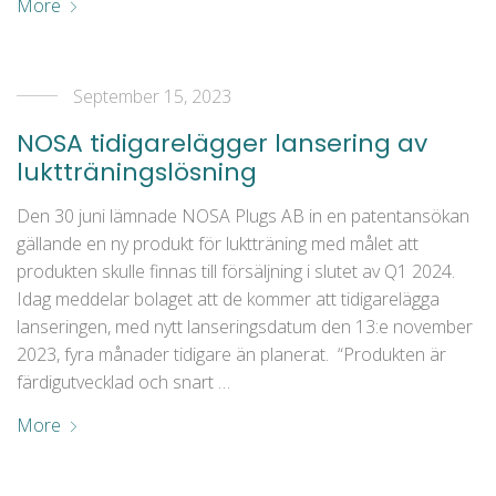
More
September 15, 2023
NOSA tidigarelägger lansering av
luktträningslösning
Den 30 juni lämnade NOSA Plugs AB in en patentansökan
gällande en ny produkt för luktträning med målet att
produkten skulle finnas till försäljning i slutet av Q1 2024.
Idag meddelar bolaget att de kommer att tidigarelägga
lanseringen, med nytt lanseringsdatum den 13:e november
2023, fyra månader tidigare än planerat. “Produkten är
färdigutvecklad och snart …
More