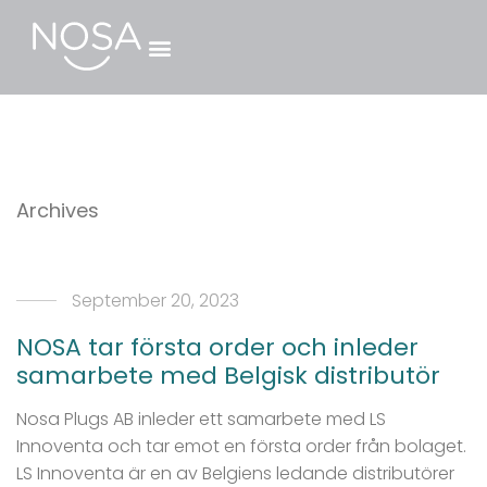
Archives
September 20, 2023
NOSA tar första order och inleder
samarbete med Belgisk distributör
Nosa Plugs AB inleder ett samarbete med LS
Innoventa och tar emot en första order från bolaget.
LS Innoventa är en av Belgiens ledande distributörer