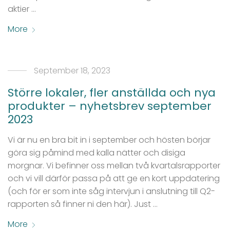
aktier …
More
September 18, 2023
Större lokaler, fler anställda och nya
produkter – nyhetsbrev september
2023
Vi är nu en bra bit in i september och hösten börjar
göra sig påmind med kalla nätter och disiga
morgnar. Vi befinner oss mellan två kvartalsrapporter
och vi vill därför passa på att ge en kort uppdatering
(och för er som inte såg intervjun i anslutning till Q2-
rapporten så finner ni den här). Just …
More