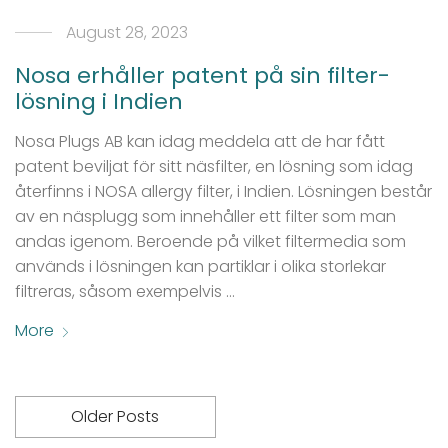
August 28, 2023
Nosa erhåller patent på sin filter-
lösning i Indien
Nosa Plugs AB kan idag meddela att de har fått
patent beviljat för sitt näsfilter, en lösning som idag
återfinns i NOSA allergy filter, i Indien. Lösningen består
av en näsplugg som innehåller ett filter som man
andas igenom. Beroende på vilket filtermedia som
används i lösningen kan partiklar i olika storlekar
filtreras, såsom exempelvis …
More
Older Posts