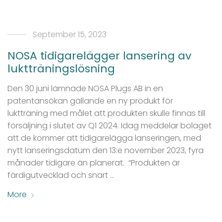
September 15, 2023
NOSA tidigarelägger lansering av
luktträningslösning
Den 30 juni lämnade NOSA Plugs AB in en
patentansökan gällande en ny produkt för
luktträning med målet att produkten skulle finnas till
försäljning i slutet av Q1 2024. Idag meddelar bolaget
att de kommer att tidigarelägga lanseringen, med
nytt lanseringsdatum den 13:e november 2023, fyra
månader tidigare än planerat. “Produkten är
färdigutvecklad och snart …
More