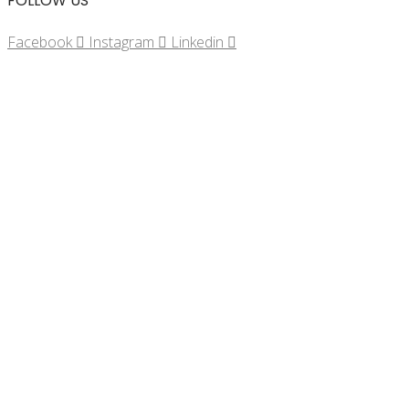
FOLLOW US
Facebook
Instagram
Linkedin