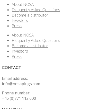
About NOSA
Frequently Asked Questions
Become a distributor
Investors
Press
About NOSA
Frequently Asked Questions
Become a distributor
Investors
Press
CONTACT
Email address:
info@nosaplugs.com
Phone number:
+46 (0)771 112 000