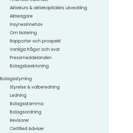
Aktiekurs & aktiekapitalets utveckling
Aktieägare
Insynesinnehav
Om Notering
Rapporter och prospekt
Vanliga frågor och svar
Pressmeddelanden
Bolagsbeskrivning
Bolagsstyrning
Styrelse & valberedning
Ledning
Bolagsstämma
Bolagsordning
Revisorer
Certified Adviser