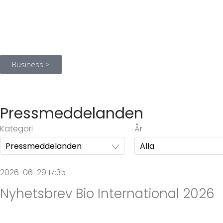
Business >
Pressmeddelanden
Kategori
År
2026-06-29 17:35
Nyhetsbrev Bio International 2026