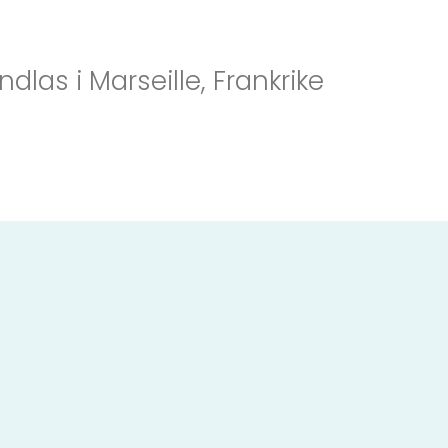
las i Marseille, Frankrike