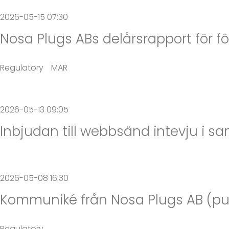
2026-05-15 07:30
Nosa Plugs ABs delårsrapport för fö
Regulatory
MAR
2026-05-13 09:05
Inbjudan till webbsänd intevju i 
2026-05-08 16:30
Kommuniké från Nosa Plugs AB (p
Regulatory