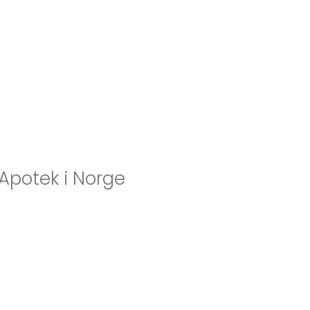
 Apotek i Norge