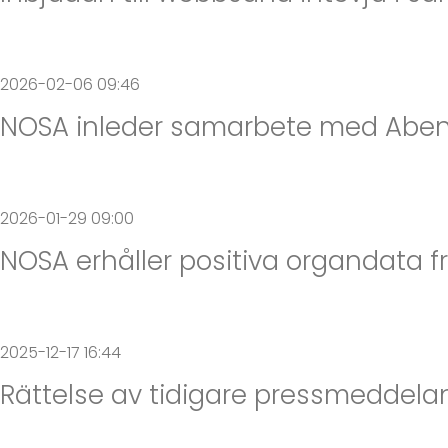
2026-02-06 09:46
NOSA inleder samarbete med Abena
2026-01-29 09:00
NOSA erhåller positiva organdata f
2025-12-17 16:44
Rättelse av tidigare pressmeddelan