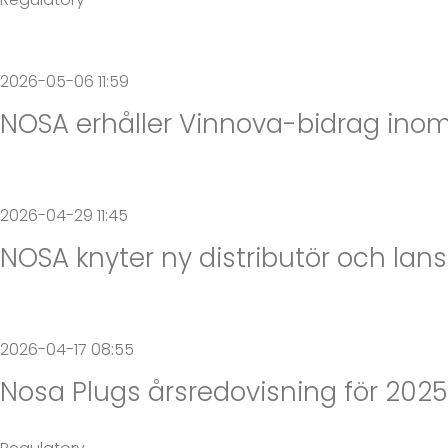
2026-05-06 11:59
NOSA erhåller Vinnova-bidrag ino
2026-04-29 11:45
NOSA knyter ny distributör och lans
2026-04-17 08:55
Nosa Plugs årsredovisning för 2025