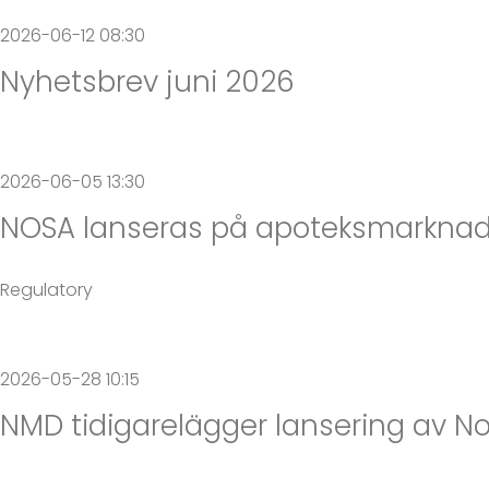
2026-06-12 08:30
Nyhetsbrev juni 2026
2026-06-05 13:30
NOSA lanseras på apoteksmarknaden
Regulatory
2026-05-28 10:15
NMD tidigarelägger lansering av No