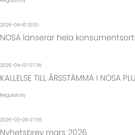
Regulatory
2026-04-10 13:00
NOSA lanserar hela konsumentsor
2026-04-07 07:35
KALLELSE TILL ÅRSSTÄMMA I NOSA PL
Regulatory
2026-03-09 07:55
Nyhetsbrev mars 2026