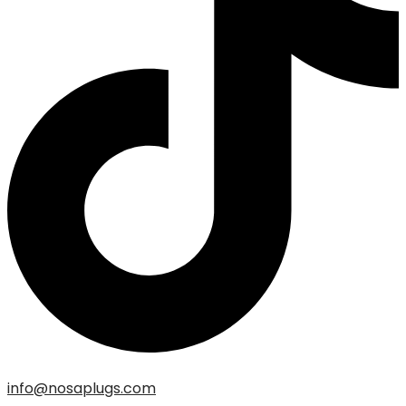
info@nosaplugs.com